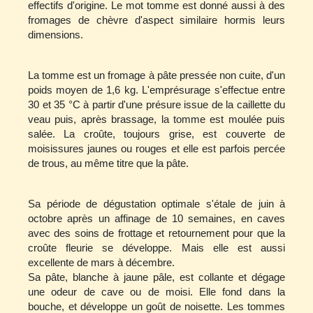
effectifs d'origine. Le mot tomme est donné aussi à des
fromages de chèvre d'aspect similaire hormis leurs
dimensions.
La tomme est un fromage à pâte pressée non cuite, d'un
poids moyen de 1,6 kg. L'emprésurage s'effectue entre
30 et 35 °C à partir d'une présure issue de la caillette du
veau puis, après brassage, la tomme est moulée puis
salée. La croûte, toujours grise, est couverte de
moisissures jaunes ou rouges et elle est parfois percée
de trous, au même titre que la pâte.
Sa période de dégustation optimale s'étale de juin à
octobre après un affinage de 10 semaines, en caves
avec des soins de frottage et retournement pour que la
croûte fleurie se développe. Mais elle est aussi
excellente de mars à décembre.
Sa pâte, blanche à jaune pâle, est collante et dégage
une odeur de cave ou de moisi. Elle fond dans la
bouche, et développe un goût de noisette. Les tommes