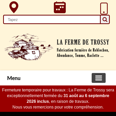
Menu
Fermeture temporaire pour travaux : La Ferme de Trossy sera
exceptionnellement fermée du
31 août au 6 septembre
2026 inclus
, en raison de travaux.
Nous vous remercions pour votre compréhension.