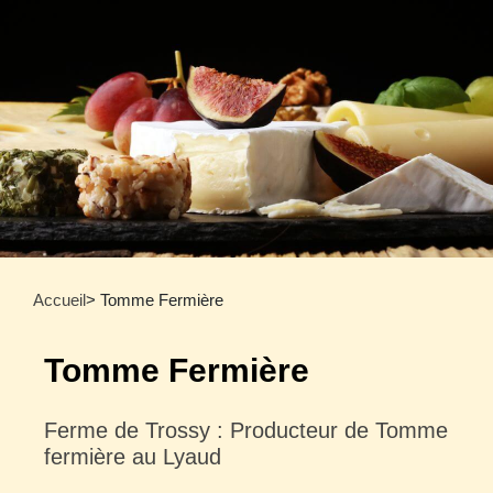
Accueil
> Tomme Fermière
Tomme Fermière
Ferme de Trossy : Producteur de Tomme
fermière au Lyaud