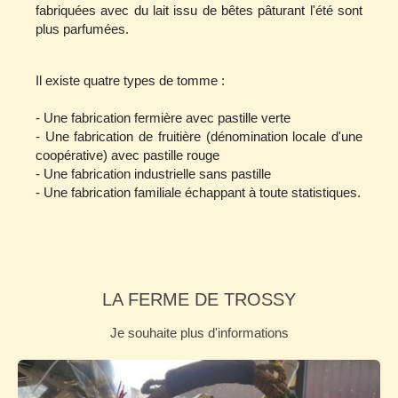
fabriquées avec du lait issu de bêtes pâturant l'été sont
plus parfumées.
Il existe quatre types de tomme :
- Une fabrication fermière avec pastille verte
- Une fabrication de fruitière (dénomination locale d'une
coopérative) avec pastille rouge
- Une fabrication industrielle sans pastille
- Une fabrication familiale échappant à toute statistiques.
LA FERME DE TROSSY
Je souhaite plus d'informations