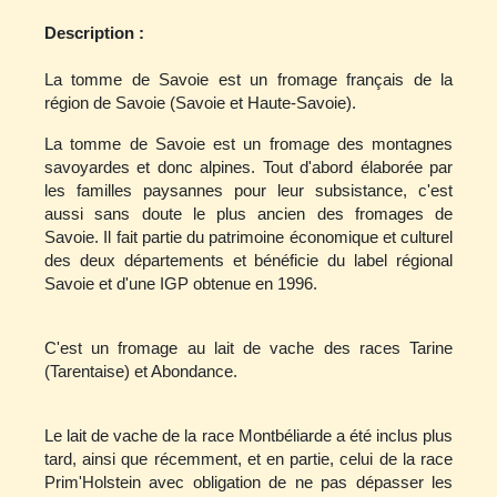
Description :
La tomme de Savoie est un fromage français de la
région de Savoie (Savoie et Haute-Savoie).
La tomme de Savoie est un fromage des montagnes
savoyardes et donc alpines. Tout d'abord élaborée par
les familles paysannes pour leur subsistance, c'est
aussi sans doute le plus ancien des fromages de
Savoie. Il fait partie du patrimoine économique et culturel
des deux départements et bénéficie du label régional
Savoie et d'une IGP obtenue en 1996.
C'est un fromage au lait de vache des races Tarine
(Tarentaise) et Abondance.
Le lait de vache de la race Montbéliarde a été inclus plus
tard, ainsi que récemment, et en partie, celui de la race
Prim'Holstein avec obligation de ne pas dépasser les