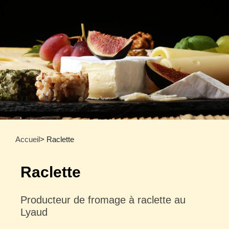
Accueil
> Raclette
Raclette
Producteur de fromage à raclette au
Lyaud