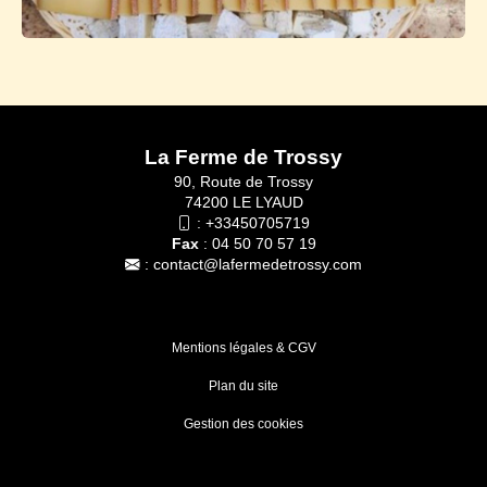
La Ferme de Trossy
90, Route de Trossy
74200 LE LYAUD
:
+33450705719
Fax
: 04 50 70 57 19
:
contact@lafermedetrossy.com
Mentions légales & CGV
Plan du site
Gestion des cookies