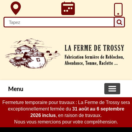
Menu
Fermeture temporaire pour travaux : La Ferme de Trossy sera
exceptionnellement fermée du
31 août au 6 septembre
2026 inclus
, en raison de travaux.
Nous vous remercions pour votre compréhension.