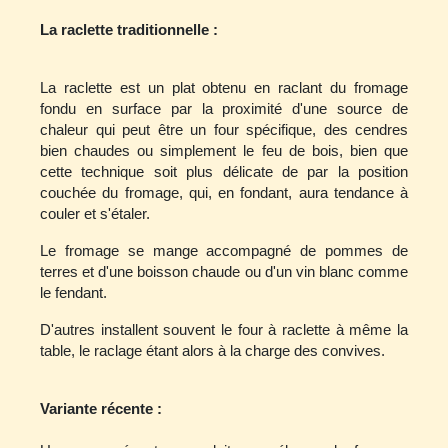
La raclette traditionnelle :
La raclette est un plat obtenu en raclant du fromage
fondu en surface par la proximité d'une source de
chaleur qui peut être un four spécifique, des cendres
bien chaudes ou simplement le feu de bois, bien que
cette technique soit plus délicate de par la position
couchée du fromage, qui, en fondant, aura tendance à
couler et s'étaler.
Le fromage se mange accompagné de pommes de
terres et d'une boisson chaude ou d'un vin blanc comme
le fendant.
D'autres installent souvent le four à raclette à même la
table, le raclage étant alors à la charge des convives.
Variante récente :