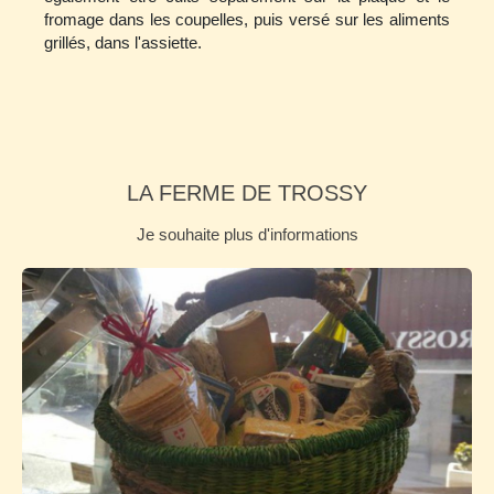
fromage dans les coupelles, puis versé sur les aliments
grillés, dans l'assiette.
LA FERME DE TROSSY
Je souhaite plus d'informations