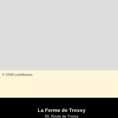
© OSM contributors
La Ferme de Trossy
90, Route de Trossy