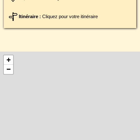
Itinéraire :
Cliquez pour votre itinéraire
+
−