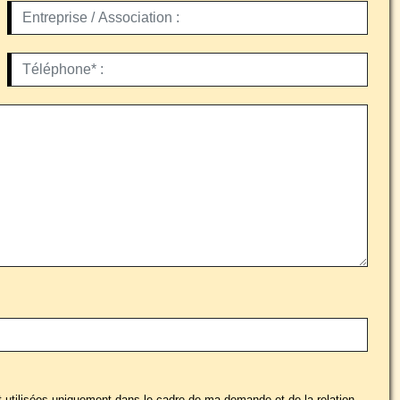
t utilisées uniquement dans le cadre de ma demande et de la relation