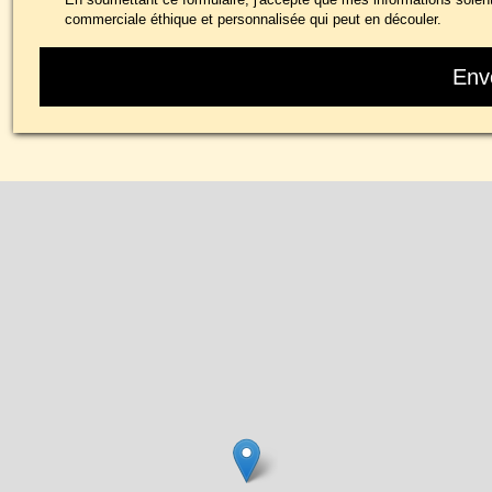
commerciale éthique et personnalisée qui peut en découler.
Env