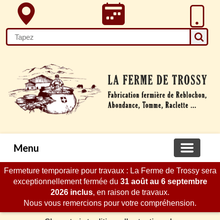
Menu
Fermeture temporaire pour travaux : La Ferme de Trossy sera
exceptionnellement fermée du
31 août au 6 septembre
2026 inclus
, en raison de travaux.
Nous vous remercions pour votre compréhension.