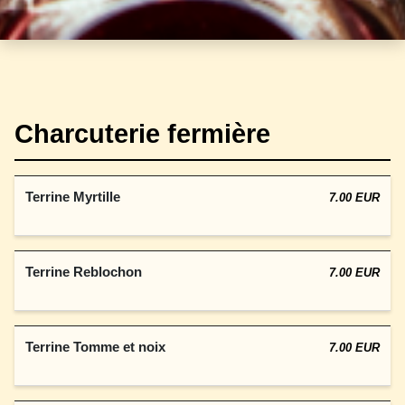
Charcuterie fermière
Terrine Myrtille
7.00 EUR
Terrine Reblochon
7.00 EUR
Terrine Tomme et noix
7.00 EUR