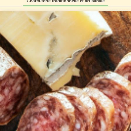
Charcuterie traditionnelle et artisanale