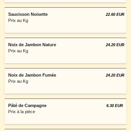
Saucisson Noisette
22.60 EUR
Prix au Kg
Noix de Jambon Nature
24.20 EUR
Prix au Kg
Noix de Jambon Fumée
24.20 EUR
Prix au Kg
Pâté de Campagne
6.30 EUR
Prix à la pièce