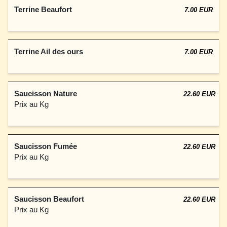
Terrine Beaufort
7.00 EUR
Terrine Ail des ours
7.00 EUR
Saucisson Nature
22.60 EUR
Prix au Kg
Saucisson Fumée
22.60 EUR
Prix au Kg
Saucisson Beaufort
22.60 EUR
Prix au Kg