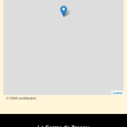
Leaflet
© OSM contributors