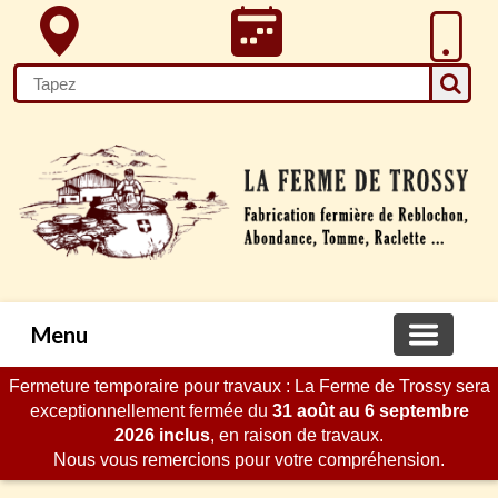
Menu
Fermeture temporaire pour travaux : La Ferme de Trossy sera
exceptionnellement fermée du
31 août au 6 septembre
2026 inclus
, en raison de travaux.
Nous vous remercions pour votre compréhension.