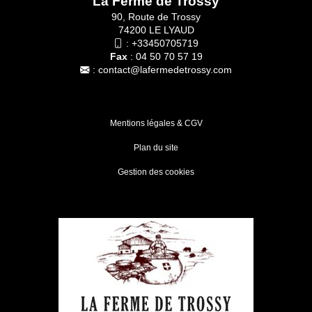
La Ferme de Trossy
90, Route de Trossy
74200 LE LYAUD
:
+33450705719
Fax
: 04 50 70 57 19
:
contact@lafermedetrossy.com
Mentions légales & CGV
Plan du site
Gestion des cookies