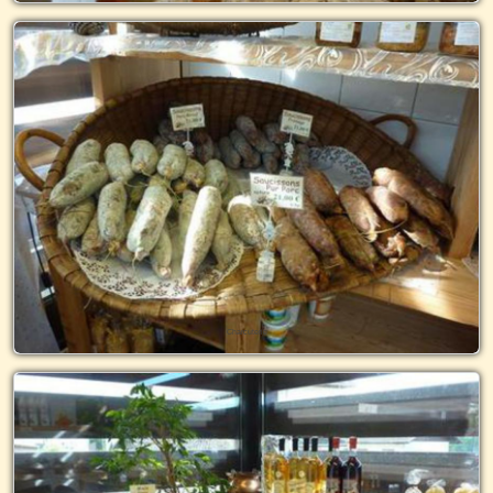
Charcuterie