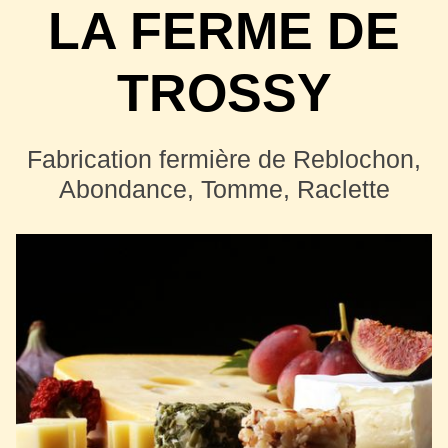
LA FERME DE
TROSSY
Fabrication fermière de Reblochon,
Abondance, Tomme, Raclette