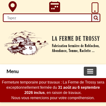
Menu
Fermeture temporaire pour travaux : La Ferme de Trossy sera
exceptionnellement fermée du
31 août au 6 septembre
2026 inclus
, en raison de travaux.
Nous vous remercions pour votre compréhension.