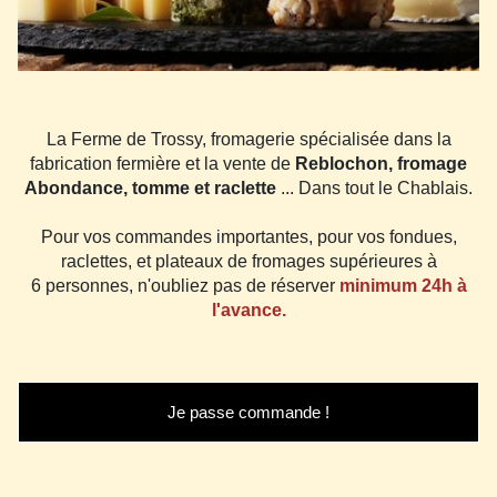
La Ferme de Trossy, fromagerie spécialisée dans la
fabrication fermière et la vente de
Reblochon, fromage
Abondance, tomme et raclette
... Dans tout le Chablais.
Pour vos commandes importantes, pour vos fondues,
raclettes, et plateaux de fromages supérieures à
6 personnes, n'oubliez pas de réserver
minimum 24h à
l'avance.
Je passe commande !